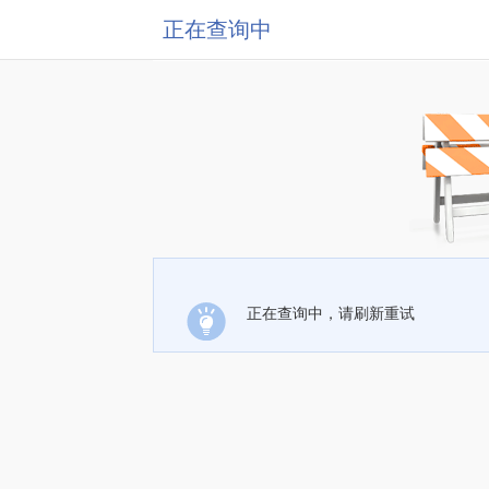
正在查询中
正在查询中，请刷新重试