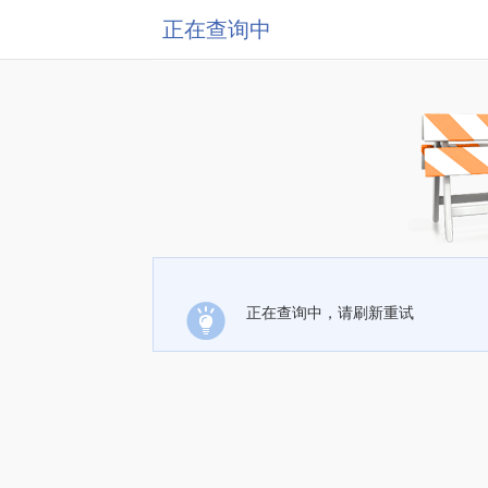
正在查询中
正在查询中，请刷新重试