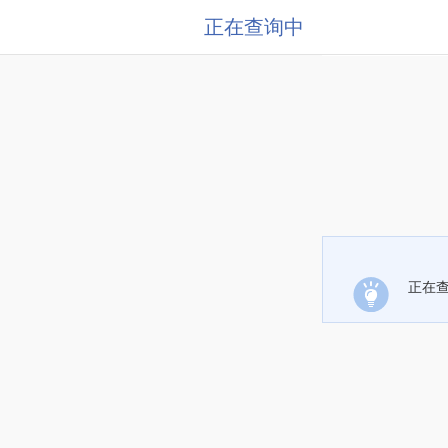
正在查询中
正在