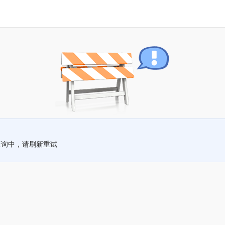
查询中，请刷新重试