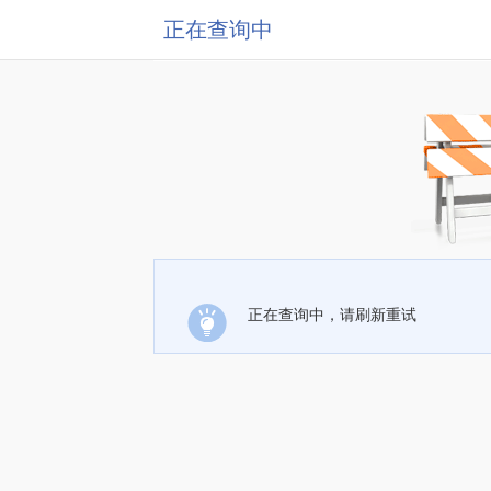
正在查询中
正在查询中，请刷新重试