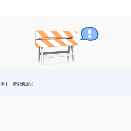
查询中，请刷新重试