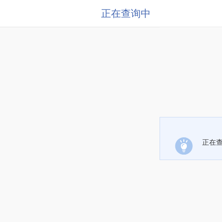
正在查询中
正在