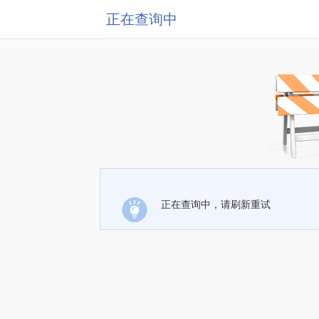
正在查询中
正在查询中，请刷新重试