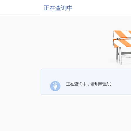
正在查询中
正在查询中，请刷新重试