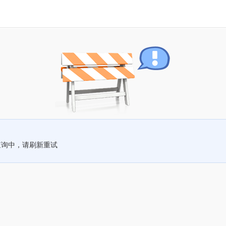
查询中，请刷新重试