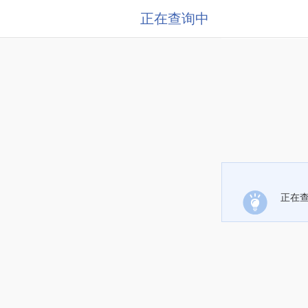
正在查询中
正在