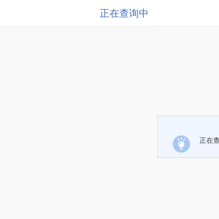
正在查询中
正在