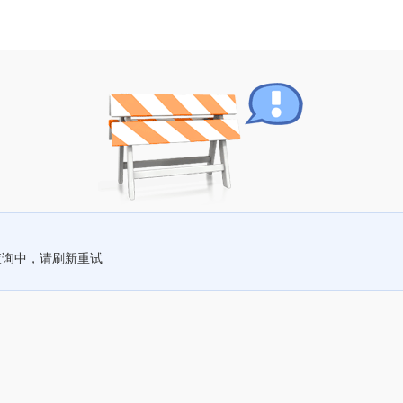
查询中，请刷新重试