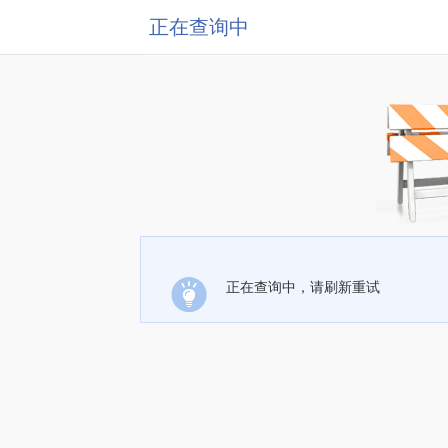
正在查询中
正在查询中，请刷新重试