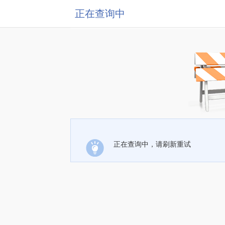
正在查询中
正在查询中，请刷新重试