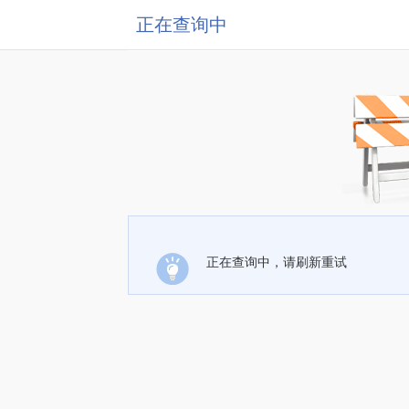
正在查询中
正在查询中，请刷新重试